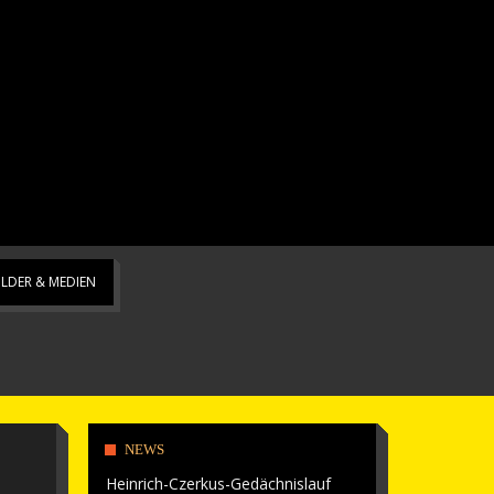
ILDER & MEDIEN
NEWS
Heinrich-Czerkus-Gedächnislauf