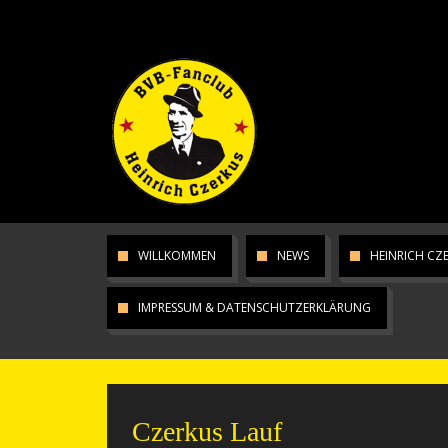
WILLKOMMEN
NEWS
HEINRICH CZ
IMPRESSUM & DATENSCHUTZERKLÄRUNG
Czerkus Lauf