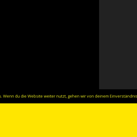
. Wenn du die Website weiter nutzt, gehen wir von deinem Einverständnis