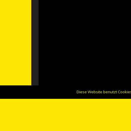
Diese Website benutzt Cookies