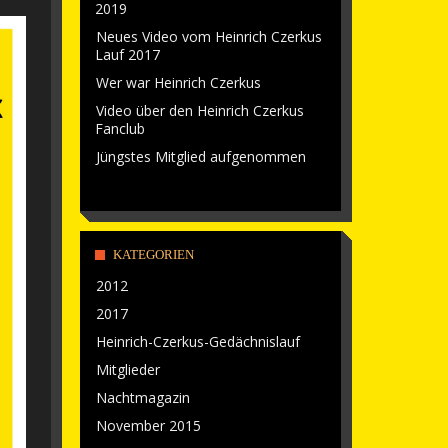
2019
Neues Video vom Heinrich Czerkus
Lauf 2017
Wer war Heinrich Czerkus
Video über den Heinrich Czerkus
Fanclub
Jüngstes Mitglied aufgenommen
KATEGORIEN
2012
2017
Heinrich-Czerkus-Gedächnislauf
Mitglieder
Nachtmagazin
November 2015