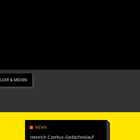
ILDER & MEDIEN
NEWS
Heinrich-Czerkus-Gedächnislauf