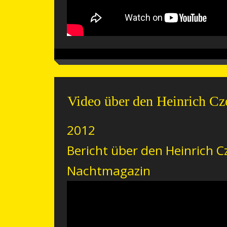
Video über den Heinrich Cz
2012
Bericht über den Heinrich 
Nachtmagazin