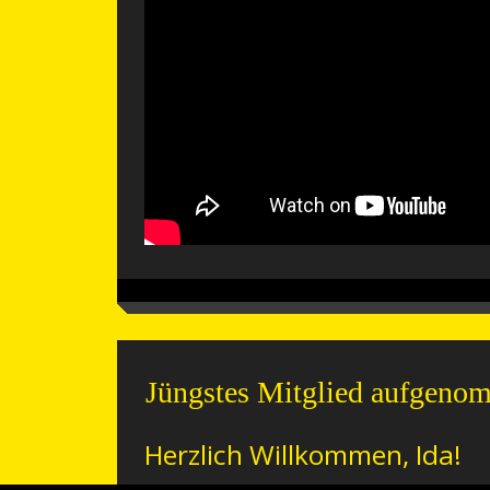
Jüngstes Mitglied aufgeno
Herzlich Willkommen, Ida!