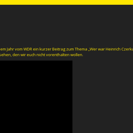
sem Jahr vom WDR ein kurzer Beitrag zum Thema „Wer war Heinrich Czerk
 sehen, den wir euch nicht vorenthalten wollen.