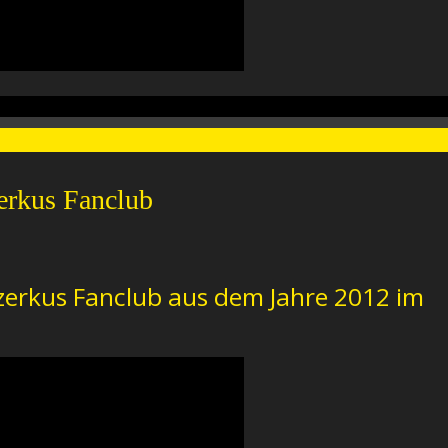
erkus Fanclub
Czerkus Fanclub aus dem Jahre 2012 im