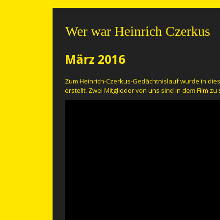
Wer war Heinrich Czerkus
März 2016
Zum Heinrich-Czerkus-Gedächtnislauf wurde in die
erstellt. Zwei Mitglieder von uns sind in dem Film zu