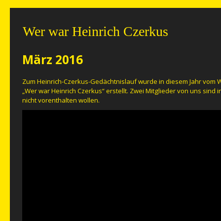
Wer war Heinrich Czerkus
März 2016
Zum Heinrich-Czerkus-Gedächtnislauf wurde in diesem Jahr vom 
„Wer war Heinrich Czerkus“ erstellt. Zwei Mitglieder von uns sind 
nicht vorenthalten wollen.