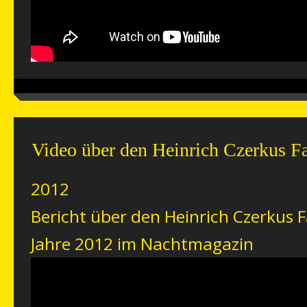
Video über den Heinrich Czerkus F
2012
Bericht über den Heinrich Czerkus 
Jahre 2012 im Nachtmagazin