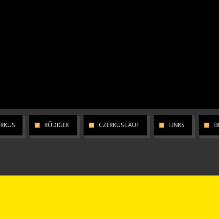
ERKUS
RÜDIGER
CZERKUS LAUF
LINKS
B