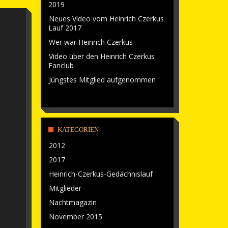
2019
Neues Video vom Heinrich Czerkus
Lauf 2017
Wer war Heinrich Czerkus
Video über den Heinrich Czerkus
Fanclub
Jüngstes Mitglied aufgenommen
KATEGORIEN
2012
2017
Heinrich-Czerkus-Gedächnislauf
Mitglieder
Nachtmagazin
November 2015