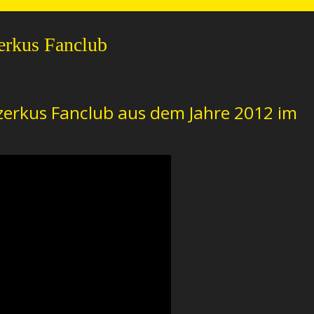
erkus Fanclub
Czerkus Fanclub aus dem Jahre 2012 im