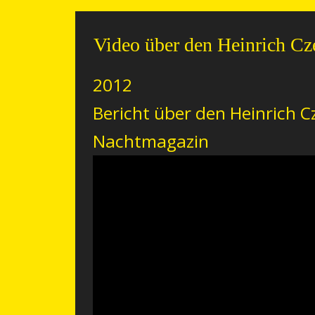
Video über den Heinrich Cz
2012
Bericht über den Heinrich 
Nachtmagazin