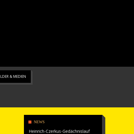
ILDER & MEDIEN
NEWS
Heinrich-Czerkus-Gedächnislauf