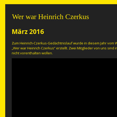
Wer war Heinrich Czerkus
März 2016
Zum Heinrich-Czerkus-Gedächtnislauf wurde in diesem Jahr vom 
„Wer war Heinrich Czerkus“ erstellt. Zwei Mitglieder von uns sind 
nicht vorenthalten wollen.