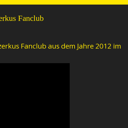
erkus Fanclub
Czerkus Fanclub aus dem Jahre 2012 im