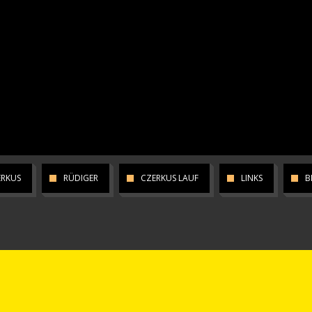
ERKUS
RÜDIGER
CZERKUS LAUF
LINKS
B