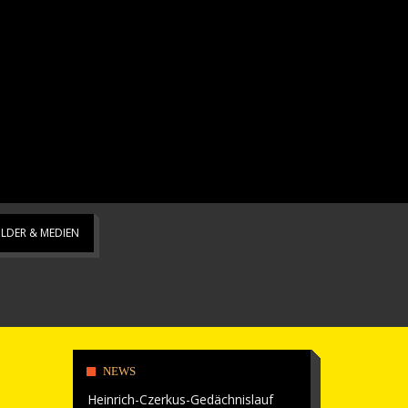
ILDER & MEDIEN
NEWS
Heinrich-Czerkus-Gedächnislauf