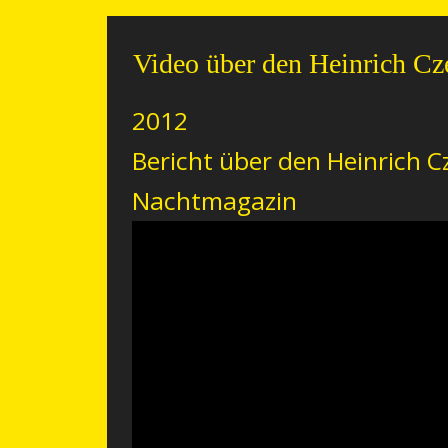
Video über den Heinrich Cz
2012
Bericht über den Heinrich 
Nachtmagazin