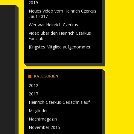
2019
Neues Video vom Heinrich Czerkus
Lauf 2017
Wer war Heinrich Czerkus
Video über den Heinrich Czerkus
Fanclub
Jüngstes Mitglied aufgenommen
KATEGORIEN
2012
2017
Heinrich-Czerkus-Gedächnislauf
Mitglieder
Nachtmagazin
November 2015