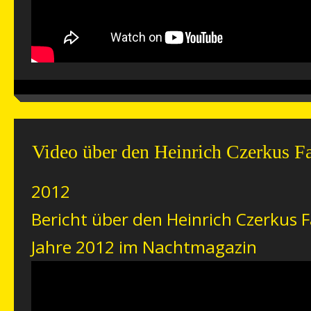
Video über den Heinrich Czerkus F
2012
Bericht über den Heinrich Czerkus 
Jahre 2012 im Nachtmagazin