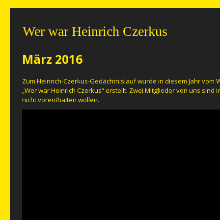
Wer war Heinrich Czerkus
März 2016
Zum Heinrich-Czerkus-Gedächtnislauf wurde in diesem Jahr vom 
„Wer war Heinrich Czerkus“ erstellt. Zwei Mitglieder von uns sind 
nicht vorenthalten wollen.